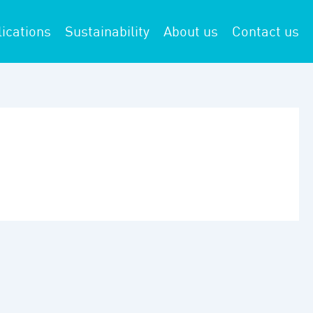
ications
Sustainability
About us
Contact us