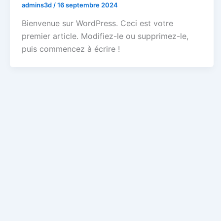
admins3d
/
16 septembre 2024
Bienvenue sur WordPress. Ceci est votre
premier article. Modifiez-le ou supprimez-le,
puis commencez à écrire !